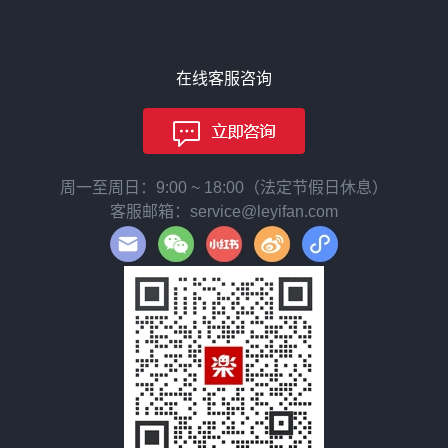
在线客服咨询
周一至周日：9:00 ~ 18:00（法定节假日休息）
客服邮箱：service@leyifan.com