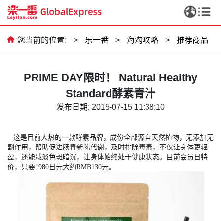
您当前的位置:
>
乐一番
>
海淘攻略
>
推荐商品
PRIME DAY限时！ Natural Healthy
Standard酵素青汁
发布日期: 2015-07-15 11:38:10
这是目前大热的一款酵素品牌，成份全部源自天然植物，无添加无
副作用，帮助促进肠胃新陈代谢，及时排除毒素，不仅让身体更轻
盈，还能减淡色斑暗沉，让身体始终处于健康状态。
目前会员日特
价，只要1980日元大约RMB130元。