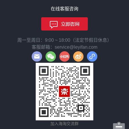
在线客服咨询
周一至周日：9:00 ~ 18:00（法定节假日休息）
客服邮箱：service@leyifan.com
加入海淘交流群