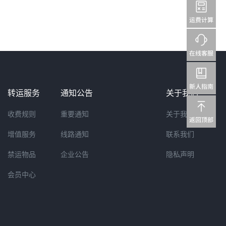
转运服务
通知公告
关于我们
收费规则
重要通知
关于我们
增值服务
线路通知
联系我们
禁运物品
企业公告
隐私声明
会员中心