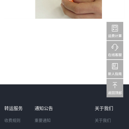
转运服务
通知公告
关于我们
收费规则
重要通知
关于我们