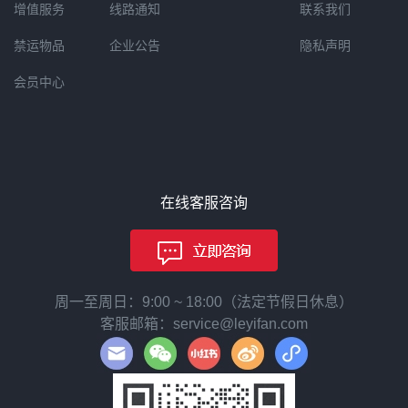
增值服务
线路通知
联系我们
禁运物品
企业公告
隐私声明
会员中心
在线客服咨询
周一至周日：9:00 ~ 18:00（法定节假日休息）
客服邮箱：service@leyifan.com