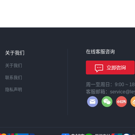
在线客服咨询
关于我们
关于我们
联系我们
周一至周日：9:00 ~ 
隐私声明
客服邮箱：service@leyi