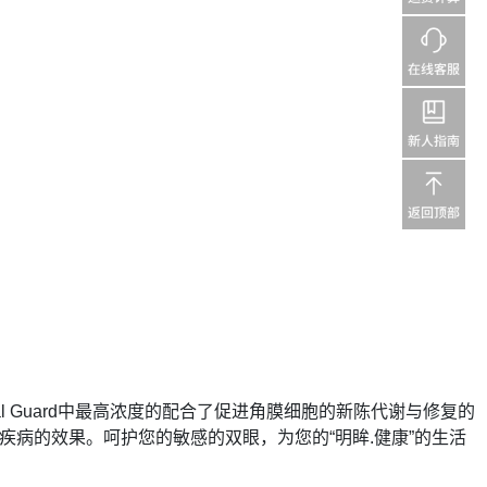
l Guard中最高浓度的配合了促进角膜细胞的新陈代谢与修复的
病的效果。呵护您的敏感的双眼，为您的“明眸.健康”的生活