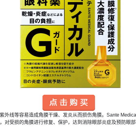
等容易造成角膜干燥、发炎从而损伤角膜。Sante Medica
，对受损的角膜进行修复、保护，达到消除眼部炎症及预防眼部疾