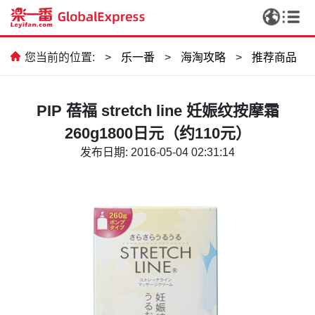
您当前的位置:
>
乐一番
>
海淘攻略
>
推荐商品
PIP 蓓福 stretch line 妊娠纹按摩霜
260g1800日元（约110元）
发布日期: 2016-05-04 02:31:14