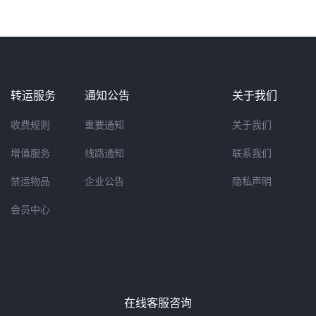
转运服务
通知公告
关于我们
收费规则
重要通知
关于我们
增值服务
线路通知
联系我们
禁运物品
企业公告
隐私声明
会员中心
在线客服咨询