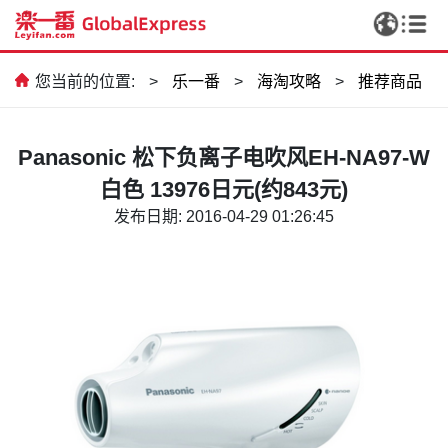
您当前的位置:
>
乐一番
>
海淘攻略
>
推荐商品
Panasonic 松下负离子电吹风EH-NA97-W
白色 13976日元(约843元)
发布日期: 2016-04-29 01:26:45