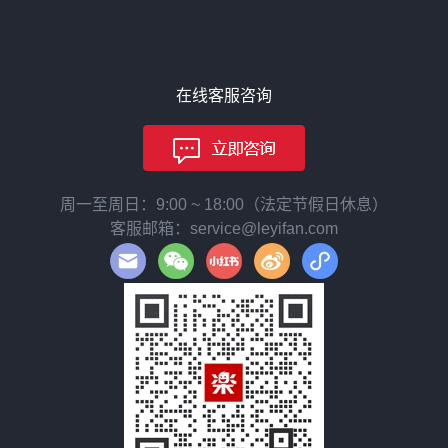
在线客服咨询
周一至周日：9:00 ~ 18:00（法定节假日休息）
客服邮箱：service@leyifan.com