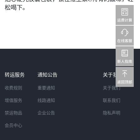
松喝下。
转运服务
通知公告
关于我们
收费规则
重要通知
关于我们
增值服务
线路通知
联系我们
禁运物品
企业公告
隐私声明
会员中心