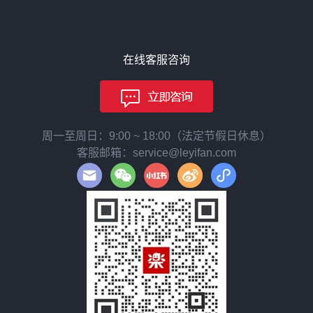
在线客服咨询
周一至周日：9:00 ~ 18:00（法定节假日休息）
客服邮箱：service@leyifan.com