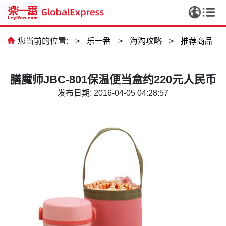
您当前的位置:
>
乐一番
>
海淘攻略
>
推荐商品
膳魔师JBC-801保温便当盒约220元人民币
发布日期: 2016-04-05 04:28:57