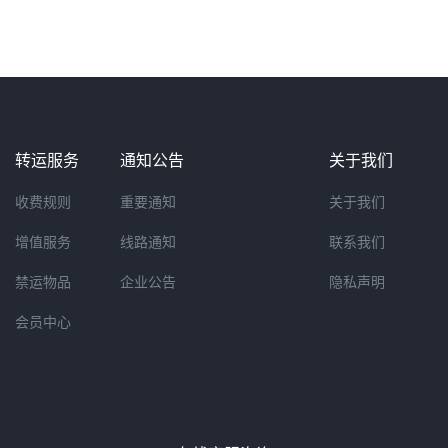
转运服务
通知公告
关于我们
收费规则
重要通知
关于我们
增值服务
线路通知
联系我们
禁运物品
企业公告
隐私声明
会员中心