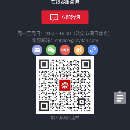
在线客服咨询
周一至周日：9:00 ~ 18:00（法定节假日休息）
客服邮箱：service@leyifan.com
加入海淘交流群