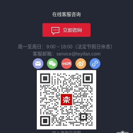
在线客服咨询
周一至周日：9:00 ~ 18:00（法定节假日休息）
客服邮箱：service@leyifan.com
加入海淘交流群