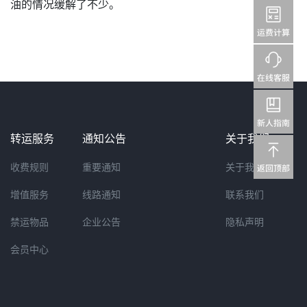
油的情况缓解了不少。
转运服务
通知公告
关于我们
收费规则
重要通知
关于我们
增值服务
线路通知
联系我们
禁运物品
企业公告
隐私声明
会员中心