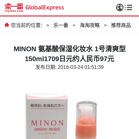
您当前的位置:
>
乐一番
>
海淘攻略
>
推荐商品
MINON 氨基酸保湿化妆水 1号清爽型
150ml1709日元约人民币97元
发布日期: 2016-03-24 01:51:39