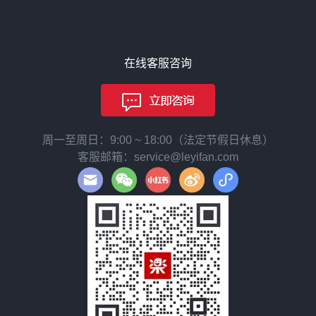
在线客服咨询
周一至周日：9:00 ~ 18:00（法定节假日休息）
客服邮箱：service@leyifan.com