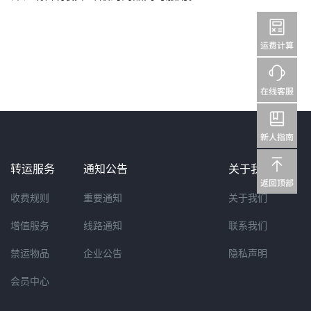
转运服务
通知公告
关于我们
收费规则
重要通知
关于我们
增值服务
线路通知
联系我们
禁运物品
企业公告
隐私声明
会员中心