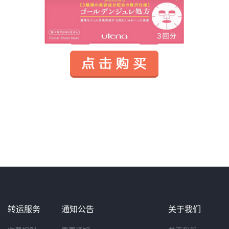
转运服务
通知公告
关于我们