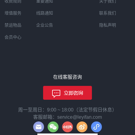
收费规则
重要通知
关于我们
增值服务
线路通知
联系我们
禁运物品
企业公告
隐私声明
会员中心
在线客服咨询
周一至周日：9:00 ~ 18:00（法定节假日休息）
客服邮箱：service@leyifan.com