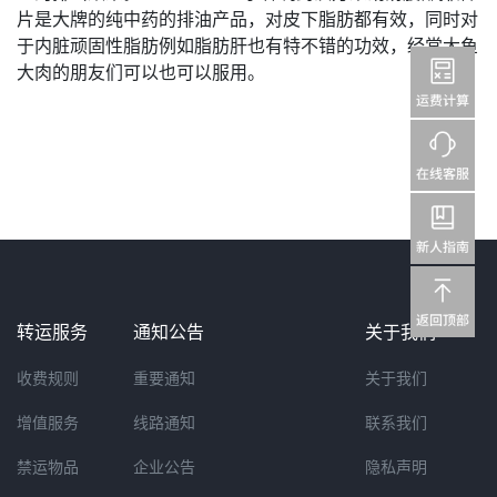
片是大牌的纯中药的排油产品，对皮下脂肪都有效，同时对
于内脏顽固性脂肪例如脂肪肝也有特不错的功效，经常大鱼
大肉的朋友们可以也可以服用。
转运服务
通知公告
关于我们
收费规则
重要通知
关于我们
增值服务
线路通知
联系我们
禁运物品
企业公告
隐私声明