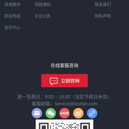
增值服务
线路通知
联系我们
禁运物品
企业公告
隐私声明
会员中心
在线客服咨询
周一至周日：9:00 ~ 18:00（法定节假日休息）
客服邮箱：service@leyifan.com