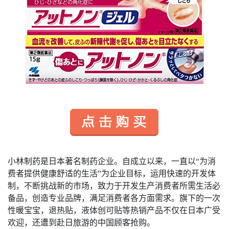
小林制药是日本著名制药企业。自成立以来，一直以“为消
费者提供健康舒适的生活”为企业目标，运用快速的开发体
制，不断挑战新的市场，致力于开发生产消费者所需生活必
备品，创造专业品牌，满足消费者各方面需求。旗下的一次
性暖宝宝，退热贴，液体创可贴等热销产品不仅在日本广受
欢迎，还遭到赴日旅游的中国顾客抢购。