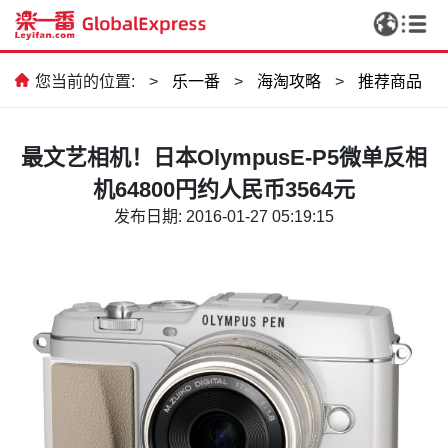
您当前的位置:
>
乐一番
>
海淘攻略
>
推荐商品
最文艺相机！日本OlympusE-P5微单反相
机64800円约人民币3564元
发布日期: 2016-01-27 05:19:15