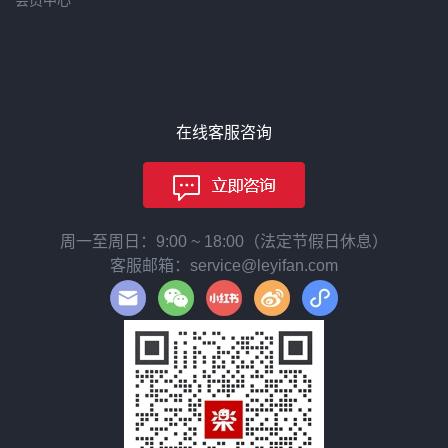
在线客服咨询
周一至周日：9:00 ~ 18:00（法定节假日休息）
客服邮箱：service@leyifan.com