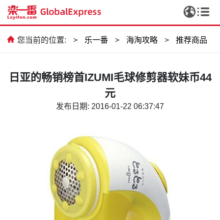
您当前的位置:
>
乐一番
>
海淘攻略
>
推荐商品
日亚的畅销榜首IZUMI毛球修剪器软妹币44
元
发布日期: 2016-01-22 06:37:47