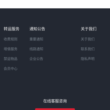
转运服务
通知公告
关于我们
收费规则
重要通知
关于我们
增值服务
线路通知
联系我们
禁运物品
企业公告
隐私声明
会员中心
在线客服咨询