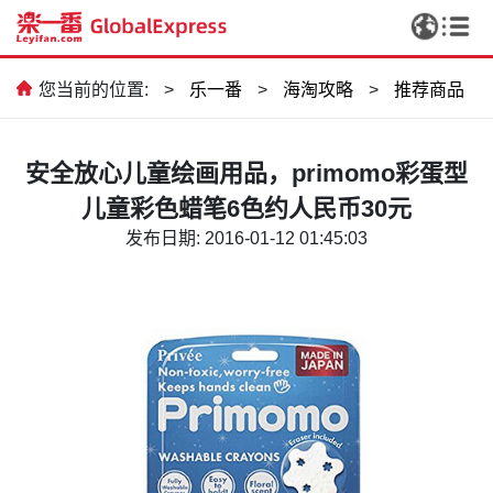
您当前的位置:
>
乐一番
>
海淘攻略
>
推荐商品
安全放心儿童绘画用品，primomo彩蛋型
儿童彩色蜡笔6色约人民币30元
发布日期: 2016-01-12 01:45:03