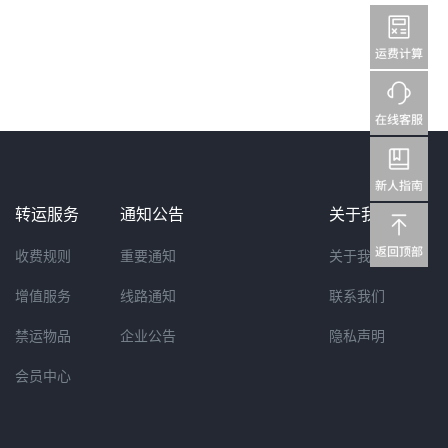
转运服务
通知公告
关于我们
收费规则
重要通知
关于我们
增值服务
线路通知
联系我们
禁运物品
企业公告
隐私声明
会员中心