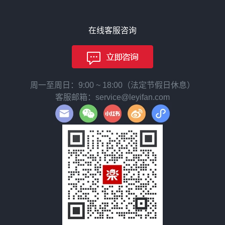
在线客服咨询
周一至周日：9:00 ~ 18:00（法定节假日休息）
客服邮箱：service@leyifan.com