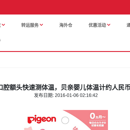
流
转运服务
海外仓
优惠活动
番
口腔额头快速测体温，贝亲婴儿体温计约人民币1
发布日期: 2016-01-06 02:16:42