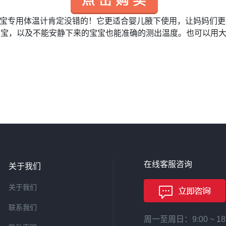
宝专用体温计肯定没错的！它更适合婴儿腋下使用，让妈妈们更
宝宝，以及不能安静下来的宝宝也能准确的测出温度。也可以用
在线客服咨询
关于我们
关于我们
联系我们
周一至周日：9:00 ~ 