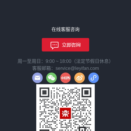
在线客服咨询
周一至周日：9:00 ~ 18:00（法定节假日休息）
客服邮箱：service@leyifan.com