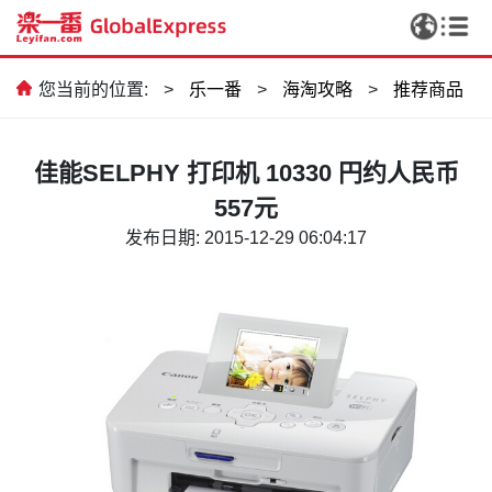
您当前的位置:
>
乐一番
>
海淘攻略
>
推荐商品
佳能SELPHY 打印机 10330 円约人民币
557元
发布日期: 2015-12-29 06:04:17