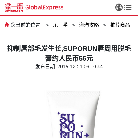
您当前的位置:
>
乐一番
>
海淘攻略
>
推荐商品
抑制唇部毛发生长,SUPORUN唇周用脱毛
膏约人民币56元
发布日期: 2015-12-21 06:10:44