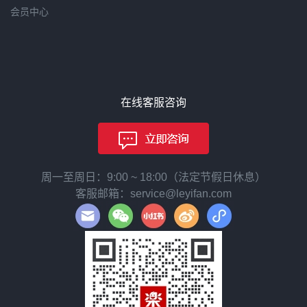
会员中心
在线客服咨询
周一至周日：9:00 ~ 18:00（法定节假日休息）
客服邮箱：service@leyifan.com