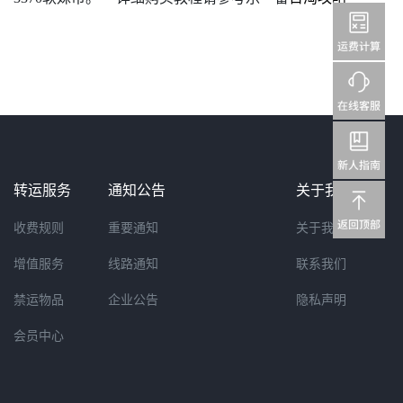
转运服务
通知公告
关于我们
收费规则
重要通知
关于我们
增值服务
线路通知
联系我们
禁运物品
企业公告
隐私声明
会员中心