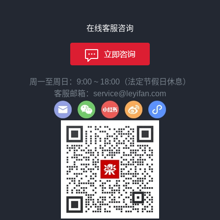
在线客服咨询
周一至周日：9:00 ~ 18:00（法定节假日休息）
客服邮箱：service@leyifan.com