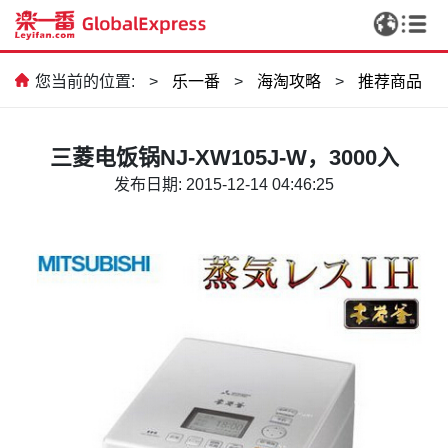
您当前的位置:
>
乐一番
>
海淘攻略
>
推荐商品
三菱电饭锅NJ-XW105J-W，3000入
发布日期: 2015-12-14 04:46:25