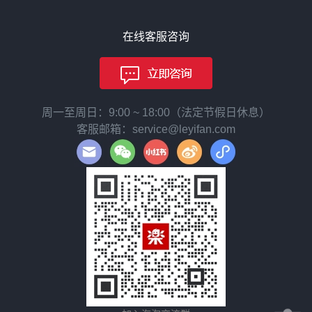
在线客服咨询
周一至周日：9:00 ~ 18:00（法定节假日休息）
客服邮箱：service@leyifan.com