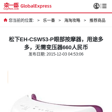
您当前的位置:
>
乐一番
>
海淘攻略
>
推荐商品
松下EH-CSW53-P眼部按摩器，用途多
多，无需变压器660人民币
发布日期: 2015-12-03 04:53:06