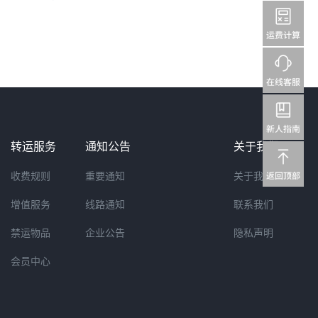
转运服务
通知公告
关于我们
收费规则
重要通知
关于我们
增值服务
线路通知
联系我们
禁运物品
企业公告
隐私声明
会员中心