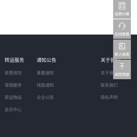
转运服务
通知公告
关于我们
收费规则
重要通知
关于我们
增值服务
线路通知
联系我们
禁运物品
企业公告
隐私声明
会员中心