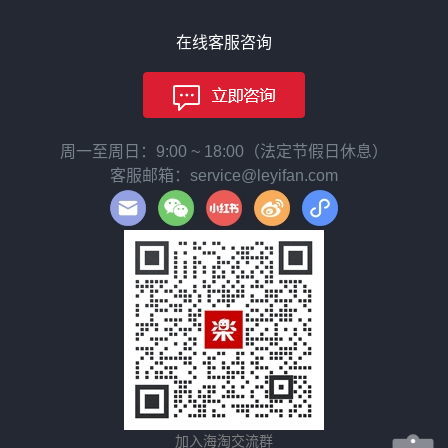
在线客服咨询
周一至周日：9:00 ~ 18:00（法定节假日休息）
客服邮箱：service@leyifan.com
加入海淘交流群