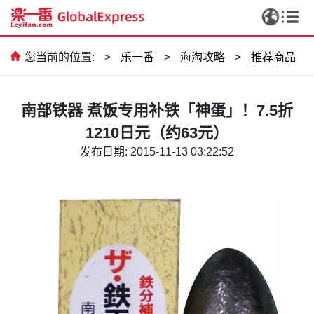
您当前的位置:
>
乐一番
>
海淘攻略
>
推荐商品
南部铁器 煮饭专用补铁「神蛋」！7.5折
1210日元（约63元）
发布日期: 2015-11-13 03:22:52