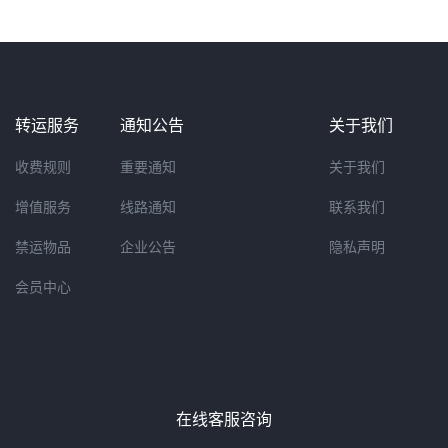
转运服务
通知公告
关于我们
收费规则
重要通知
关于我们
增值服务
线路通知
联系我们
禁运物品
企业公告
隐私声明
会员中心
在线客服咨询