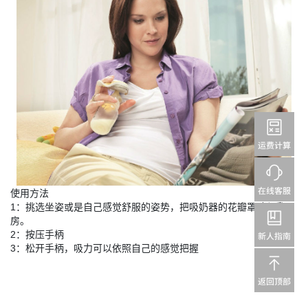
使用方法
1
：挑选坐姿或是自己感觉舒服的姿势，把吸奶器的花瓣罩贴紧乳
房。
2
：按压手柄
3
：松开手柄，吸力可以依照自己的感觉把握