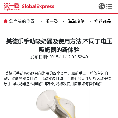
您当前的位置:
>
乐一番
>
海淘攻略
>
推荐商品
美德乐手动吸奶器及使用方法,不同于电压
吸奶器的新体验
发布日期: 2015-11-12 02:52:49
美德乐手动吸奶器目前常用的四个类型，和韵手动，丝韵单边自
动，丝韵翼双边自动，飞韵双边自动。而我们今天介绍的这款美德
乐手动吸奶器怎么样呢？年轻妈妈初次使用应该如何操作呢？