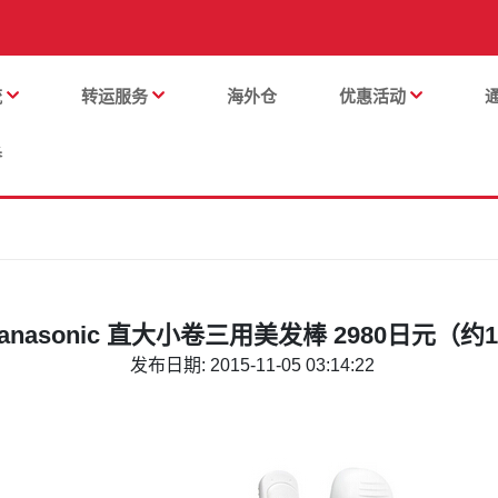
流
转运服务
海外仓
优惠活动
番
anasonic 直大小卷三用美发棒 2980日元（约
发布日期: 2015-11-05 03:14:22