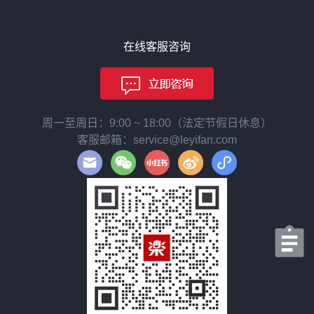
在线客服咨询
周一至周日：9:00 ~ 18:00（法定节假日休息）
客服邮箱：service@leyifan.com