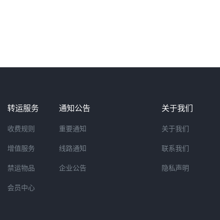
转运服务
通知公告
关于我们
收费规则
重要通知
关于我们
增值服务
线路通知
联系我们
禁运物品
企业公告
隐私声明
会员中心