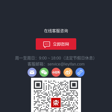
在线客服咨询
周一至周日：9:00 ~ 18:00（法定节假日休息）
客服邮箱：service@leyifan.com