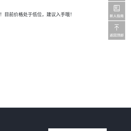
！！目前价格处于低位，建议入手哦！