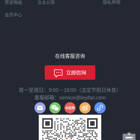
禁运物品
企业公告
隐私声明
会员中心
在线客服咨询
周一至周日：9:00 ~ 18:00（法定节假日休息）
客服邮箱：service@leyifan.com