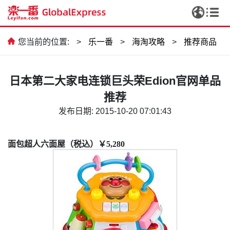
您当前的位置:
>
乐一番
>
海淘攻略
>
推荐商品
日本第二大家电连锁巨头荣Edion官网单品
推荐
发布日期: 2015-10-20 07:01:43
面包超人六面屋（税込）￥5,280