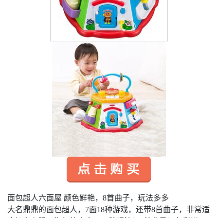
面包超人六面屋 颜色鲜艳，8首曲子，玩法多多
大名鼎鼎的面包超人，7面18种游戏，还带8首曲子，非常适