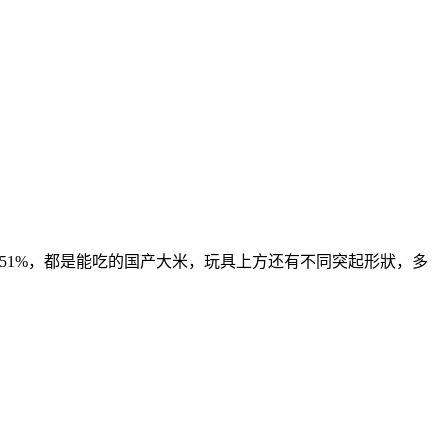
51%，都是能吃的国产大米，玩具上方还有不同突起形狀，多