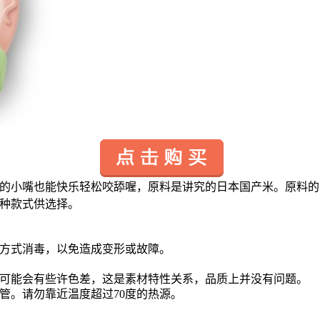
宝的小嘴也能快乐轻松咬舔喔，原料是讲究的日本国产米。原料的
种款式供选择。
方式消毒，以免造成变形或故障。
可能会有些许色差，这是素材特性关系，品质上并没有问题。
管。请勿靠近温度超过70度的热源。