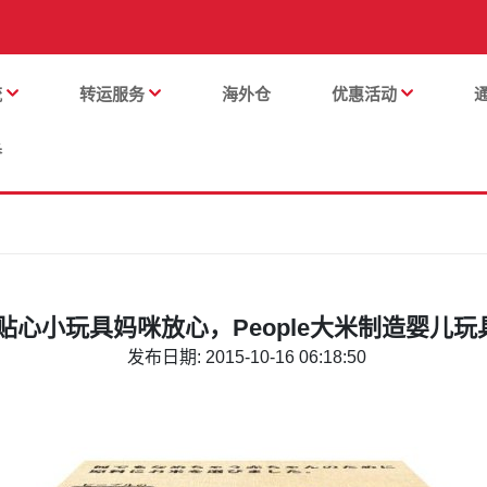
流
转运服务
海外仓
优惠活动
番
贴心小玩具妈咪放心，People大米制造婴儿玩
发布日期: 2015-10-16 06:18:50