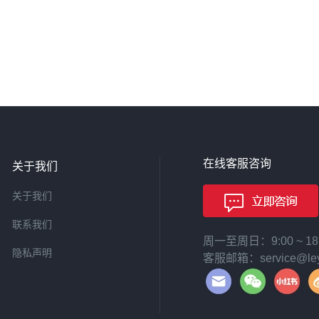
在线客服咨询
关于我们
关于我们
联系我们
周一至周日：9:00 ~ 
隐私声明
客服邮箱：service@leyi