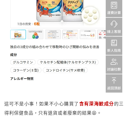
這可不是小事！如果不小心購買了
含有深海鮫成分
的三
得利保健食品，只有退貨或者廢棄的結果😫。