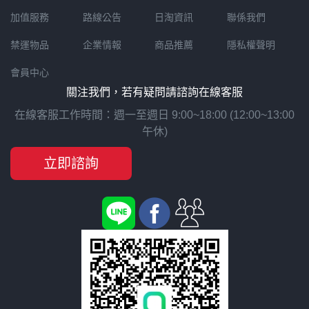
加值服務
路線公告
日淘資訊
聯係我們
禁運物品
企業情報
商品推薦
隱私權聲明
會員中心
關注我們，若有疑問請諮詢在線客服
在線客服工作時間：週一至週日 9:00~18:00 (12:00~13:00
午休)
立即諮詢