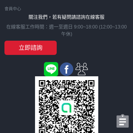
會員中心
關注我們，若有疑問請諮詢在線客服
在線客服工作時間：週一至週日 9:00~18:00 (12:00~13:00
午休)
立即諮詢