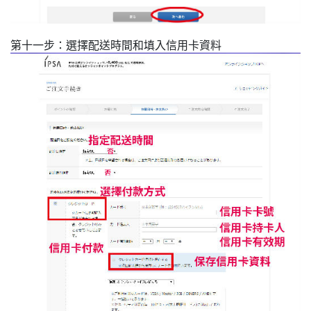
第十一步：選擇配送時間和填入信用卡資料