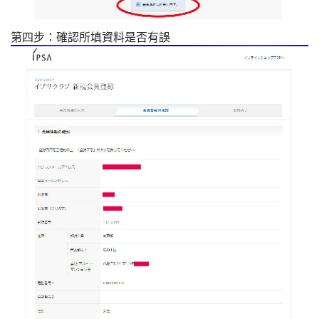
第四步：確認所填資料是否有誤