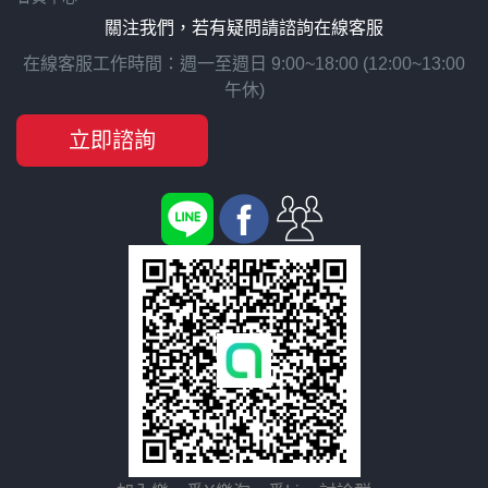
關注我們，若有疑問請諮詢在線客服
在線客服工作時間：週一至週日 9:00~18:00 (12:00~13:00
午休)
立即諮詢