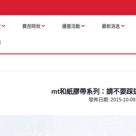
流
費用時效
優惠活動
最新消息
購
mt和紙膠帶系列：請不要踩
發佈日期: 2015-10-09 