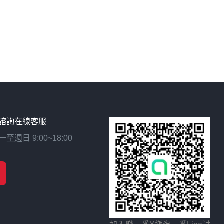
諮詢在線客服
日 9:00~18:00