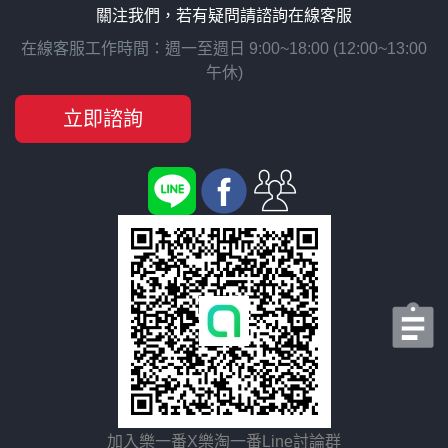
關注我們，若有疑問請諮詢在線客服
在線客服工作時間：週一至週日 9:00~18:00 (12:00~13:00
午休)
立即諮詢
加入樂一番X樂淘一番Line討論群