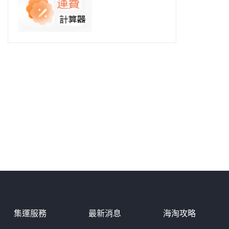
集運服務
最新消息
海淘攻略