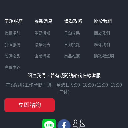
集運服務
最新消息
海淘攻略
關於我們
收費規則
重要通知
日淘攻略
關於我們
加值服務
路線公告
日淘資訊
聯係我們
禁運物品
企業情報
商品推薦
隱私權聲明
會員中心
關注我們，若有疑問請諮詢在線客服
在線客服工作時間：週一至週日 9:00~18:00 (12:00~13:00
午休)
立即諮詢