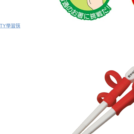
ITTY學習筷