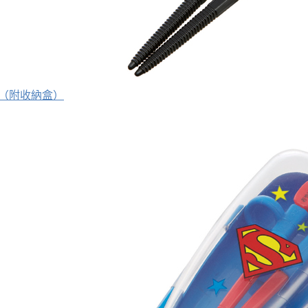
（附收納盒）