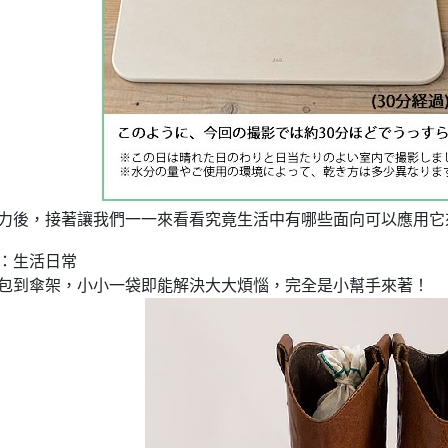
力後，接著讓我們一一來看看究竟生活中有哪些面向可以應用它
：生活日常
包到傘架，小小一袋即能解決大大煩惱，完全是小幫手來著！