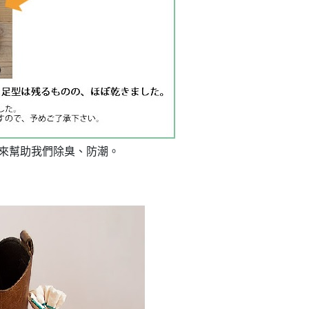
來幫助我們除臭、防潮。