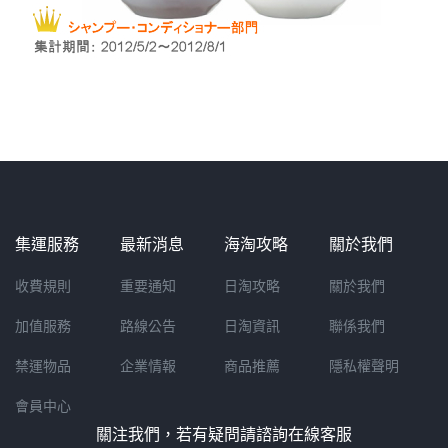
集運服務
最新消息
海淘攻略
關於我們
收費規則
重要通知
日淘攻略
關於我們
加值服務
路線公告
日淘資訊
聯係我們
禁運物品
企業情報
商品推薦
隱私權聲明
會員中心
關注我們，若有疑問請諮詢在線客服