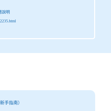
惠說明
/2235.html
新手指南）