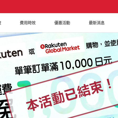
流
費用時效
優惠活動
最新消息