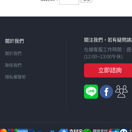
關注我們，若有疑問請
關於我們
在線客服工作時間：週一至週
關於我們
(12:00~13:00午休)
聯係我們
立即諮詢
隱私權聲明