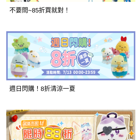
不要問~85折買就對！
週日閃購！8折清涼一夏