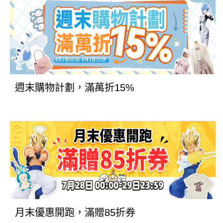
週末購物計劃，滿萬折15%
月末優惠開跑，滿贈85折券