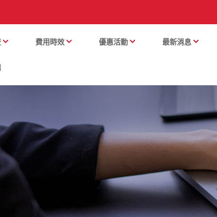
流
費用時效
優惠活動
最新消息
購