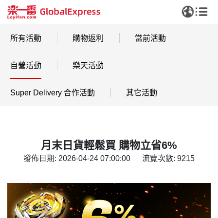
所有活動
購物返利
當前活動
自營活動
樂天活動
Super Delivery 合作活動
其它活動
月末日貨輕鬆買 購物立省6%
發佈日期: 2026-04-24 07:00:00
流覽次數: 9215