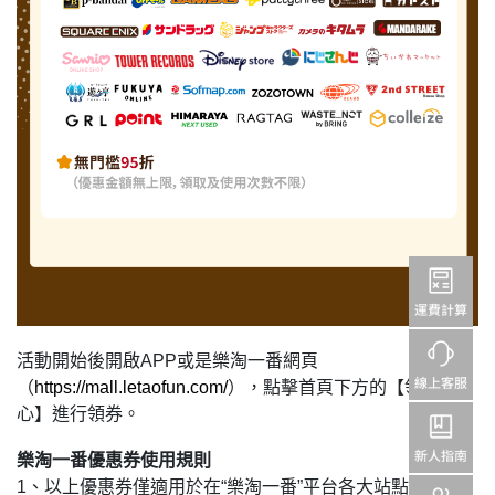
活動開始後開啟APP或是樂淘一番網頁
（
https://mall.letaofun.com/
），點擊首頁下方的【領券中
心】進行領券。
樂淘一番優惠券使用規則
1、以上優惠券僅適用於在“樂淘一番”平台各大站點中購買