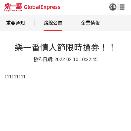
重要通知
路線公告
企業情報
樂一番情人節限時搶券！！
發佈日期: 2022-02-10 10:22:45
111111111