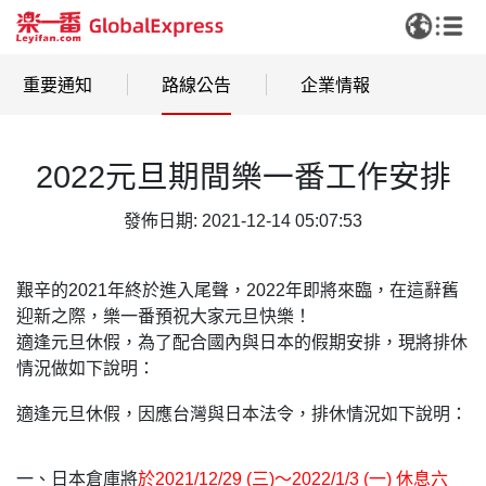
重要通知
路線公告
企業情報
2022元旦期間樂一番工作安排
發佈日期: 2021-12-14 05:07:53
艱辛的2021年終於進入尾聲，2022年即將來臨，在這辭舊
迎新之際，樂一番預祝大家元旦快樂！
適逢元旦休假，為了配合國內與日本的假期安排，現將排休
情況做如下說明：
適逢元旦休假，因應台灣與日本法令，排休情況如下說明：
一、日本倉庫將
於2021/12/29 (三)～2022/1/3 (一) 休息六