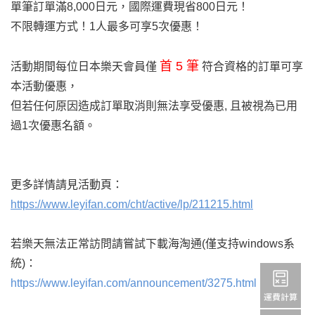
單筆訂單滿8,000日元，國際運費現省800日元！
不限轉運方式！1人最多可享5次優惠！
首 5 筆
活動期間每位日本樂天會員僅
符合資格的訂單可享
本活動優惠，
但若任何原因造成訂單取消則無法享受優惠, 且被視為已用
過1次優惠名額。
更多詳情請見活動頁：
https://www.leyifan.com/cht/active/lp/211215.html
若樂天無法正常訪問請嘗試下載海淘通(僅支持windows系
統)：
https://www.leyifan.com/announcement/3275.html