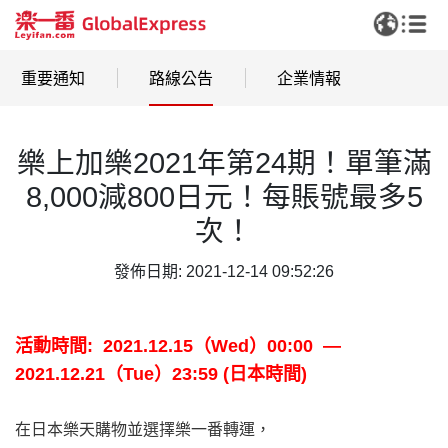
重要通知
路線公告
企業情報
樂上加樂2021年第24期！單筆滿
8,000減800日元！每賬號最多5
次！
發佈日期: 2021-12-14 09:52:26
活動時間: 2021.12.15（Wed）00:00 —
2021.12.21（Tue）23:59 (日本時間)
在日本樂天購物並選擇樂一番轉運，