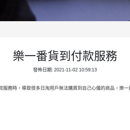
樂一番貨到付款服務
發佈日期: 2021-11-02 10:59:13
款服務時，導致很多日淘用戶無法購買到自己心儀的商品，樂一