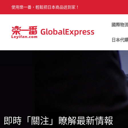
使用樂一番，輕鬆把日本商品送到家！
國際物
日本代
即時「關注」瞭解最新情報