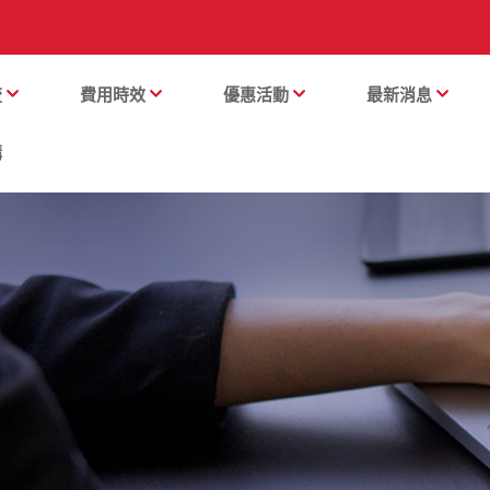
流
費用時效
優惠活動
最新消息
購