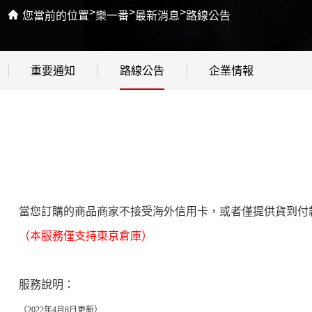
>
>
>
您當前的位置
樂一番
最新消息
路線公告
重要通知
路線公告
企業情報
當您訂購的商品商家不接受海外信用卡，或者僅提供貨到付
（本服務僅支持東京倉庫）
服務說明：
（2022年4月8日更新）