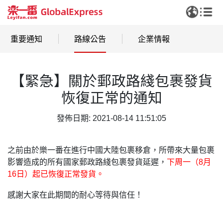
重要通知
路線公告
企業情報
【緊急】關於郵政路綫包裹發貨
恢復正常的通知
發佈日期: 2021-08-14 11:51:05
之前由於樂一番在進行中國大陸包裹移倉，所帶來大量包裹
影響造成的所有國家郵政路綫包裹發貨延遲，
下周一（8月
16日）起已恢復正常發貨。
感謝大家在此期間的耐心等待與信任！