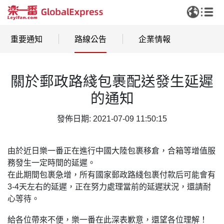
重要通知
路線公告
企業情報
關於郵政路綫包裹配送發生延遲
的通知
發佈日期: 2021-07-09 11:50:15
由於近日樂一番正在進行中國大陸包裹移倉，合箱等增值服
務發生一定時間的延遲。
在此期間包裹急增，所有國家郵政路綫包裹付款后可能會有
3-4天左右的延遲，正在努力處理當前的延遲狀況，還請耐
心等待。
給各位帶來不便，樂一番在此深表歉意，還望各位理解！