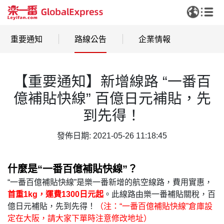
重要通知
路線公告
企業情報
【重要通知】新增線路 “一番百
億補貼快線” 百億日元補貼，先
到先得！
發佈日期: 2021-05-26 11:18:45
什麼是“一番百億補貼快線”？
“一番百億補貼快線”是樂一番新增的航空線路，費用實惠，
首重1kg，運費1300日元起
。此線路由樂一番補貼關稅，百
億日元補貼，先到先得！
（注：“一番百億補貼快線”倉庫設
定在大阪，請大家下單時注意修改地址）