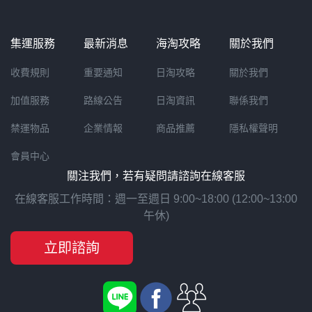
集運服務
最新消息
海淘攻略
關於我們
收費規則
重要通知
日淘攻略
關於我們
加值服務
路線公告
日淘資訊
聯係我們
禁運物品
企業情報
商品推薦
隱私權聲明
會員中心
關注我們，若有疑問請諮詢在線客服
在線客服工作時間：週一至週日 9:00~18:00 (12:00~13:00
午休)
立即諮詢