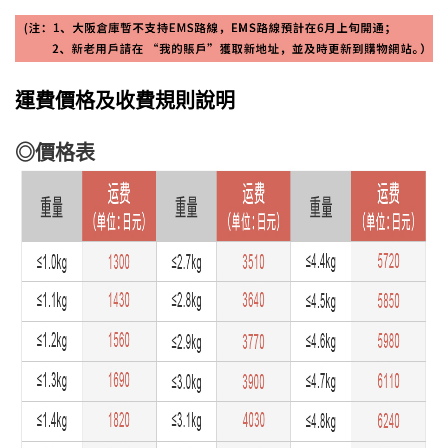
運費價格及收費規則說明
◎價格表